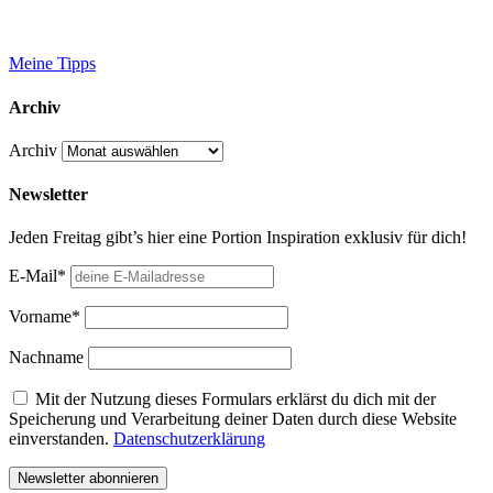
Meine Tipps
Archiv
Archiv
Newsletter
Jeden Freitag gibt’s hier eine Portion Inspiration exklusiv für dich!
E-Mail*
Vorname*
Nachname
Mit der Nutzung dieses Formulars erklärst du dich mit der
Speicherung und Verarbeitung deiner Daten durch diese Website
einverstanden.
Datenschutzerklärung