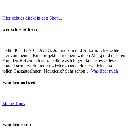
Hier geht es direkt in den Shop...
wer schreibt hier?
Hallo, ICH BIN CLAUDI, Journalistin und Autorin. Ich erzähle
hier von meinen Buchprojekten, meinem wilden Alltag und unseren
Familien-Reisen. Ich verrate dir, was ich gern koche, esse, lese,
trage. Dazu liest du immer wieder spannende Geschichten von
tollen GastautorInnen. Neugierig? Sehr schön…
Was über mich
Familienhochzeit
Meine Tipps
Familienreisen