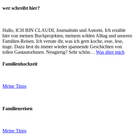
wer schreibt hier?
Hallo, ICH BIN CLAUDI, Journalistin und Autorin. Ich erzähle
hier von meinen Buchprojekten, meinem wilden Alltag und unseren
Familien-Reisen. Ich verrate dir, was ich gern koche, esse, lese,
trage. Dazu liest du immer wieder spannende Geschichten von
tollen GastautorInnen. Neugierig? Sehr schön…
Was über mich
Familienhochzeit
Meine Tipps
Familienreisen
Meine Tipps