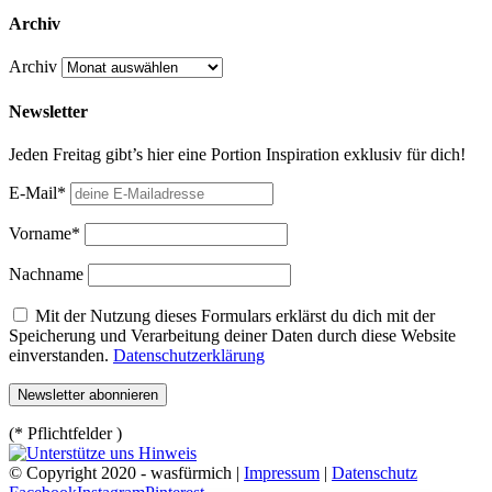
Archiv
Archiv
Newsletter
Jeden Freitag gibt’s hier eine Portion Inspiration exklusiv für dich!
E-Mail*
Vorname*
Nachname
Mit der Nutzung dieses Formulars erklärst du dich mit der
Speicherung und Verarbeitung deiner Daten durch diese Website
einverstanden.
Datenschutzerklärung
(* Pflichtfelder )
© Copyright 2020 - wasfürmich |
Impressum
|
Datenschutz