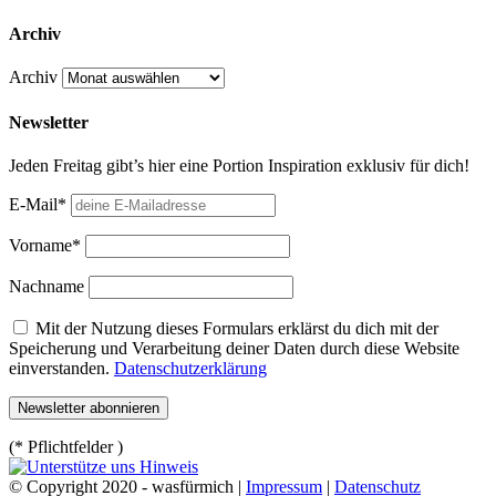
Archiv
Archiv
Newsletter
Jeden Freitag gibt’s hier eine Portion Inspiration exklusiv für dich!
E-Mail*
Vorname*
Nachname
Mit der Nutzung dieses Formulars erklärst du dich mit der
Speicherung und Verarbeitung deiner Daten durch diese Website
einverstanden.
Datenschutzerklärung
(* Pflichtfelder )
© Copyright 2020 - wasfürmich |
Impressum
|
Datenschutz