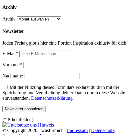
Archiv
Archiv
Newsletter
Jeden Freitag gibt’s hier eine Portion Inspiration exklusiv für dich!
E-Mail*
Vorname*
Nachname
Mit der Nutzung dieses Formulars erklärst du dich mit der
Speicherung und Verarbeitung deiner Daten durch diese Website
einverstanden.
Datenschutzerklärung
(* Pflichtfelder )
© Copyright 2020 - wasfürmich |
Impressum
|
Datenschutz