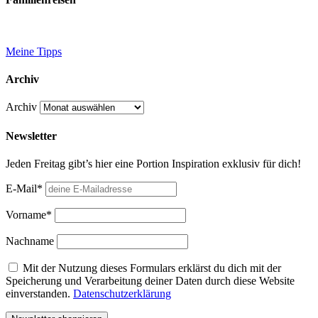
Meine Tipps
Archiv
Archiv
Newsletter
Jeden Freitag gibt’s hier eine Portion Inspiration exklusiv für dich!
E-Mail*
Vorname*
Nachname
Mit der Nutzung dieses Formulars erklärst du dich mit der
Speicherung und Verarbeitung deiner Daten durch diese Website
einverstanden.
Datenschutzerklärung