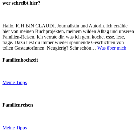
wer schreibt hier?
Hallo, ICH BIN CLAUDI, Journalistin und Autorin. Ich erzähle
hier von meinen Buchprojekten, meinem wilden Alltag und unseren
Familien-Reisen. Ich verrate dir, was ich gern koche, esse, lese,
trage. Dazu liest du immer wieder spannende Geschichten von
tollen GastautorInnen. Neugierig? Sehr schön…
Was über mich
Familienhochzeit
Meine Tipps
Familienreisen
Meine Tipps