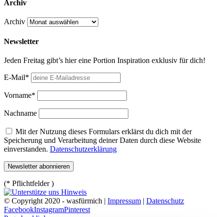
Archiv
Archiv
Newsletter
Jeden Freitag gibt’s hier eine Portion Inspiration exklusiv für dich!
E-Mail*
Vorname*
Nachname
Mit der Nutzung dieses Formulars erklärst du dich mit der
Speicherung und Verarbeitung deiner Daten durch diese Website
einverstanden.
Datenschutzerklärung
(* Pflichtfelder )
© Copyright 2020 - wasfürmich |
Impressum
|
Datenschutz
Facebook
Instagram
Pinterest