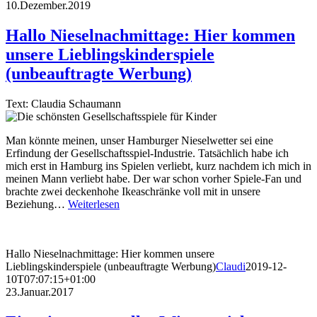
10.Dezember.2019
Hallo Nieselnachmittage: Hier kommen
unsere Lieblingskinderspiele
(unbeauftragte Werbung)
Text: Claudia Schaumann
Man könnte meinen, unser Hamburger Nieselwetter sei eine
Erfindung der Gesellschaftsspiel-Industrie. Tatsächlich habe ich
mich erst in Hamburg ins Spielen verliebt, kurz nachdem ich mich in
meinen Mann verliebt habe. Der war schon vorher Spiele-Fan und
brachte zwei deckenhohe Ikeaschränke voll mit in unsere
Beziehung…
Weiterlesen
Hallo Nieselnachmittage: Hier kommen unsere
Lieblingskinderspiele (unbeauftragte Werbung)
Claudi
2019-12-
10T07:07:15+01:00
23.Januar.2017