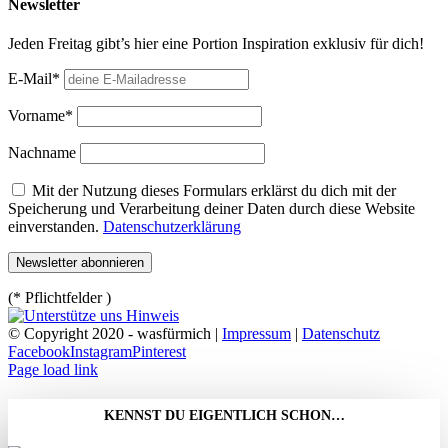
Newsletter
Jeden Freitag gibt’s hier eine Portion Inspiration exklusiv für dich!
E-Mail*
Vorname*
Nachname
Mit der Nutzung dieses Formulars erklärst du dich mit der
Speicherung und Verarbeitung deiner Daten durch diese Website
einverstanden.
Datenschutzerklärung
(* Pflichtfelder )
© Copyright 2020 - wasfürmich |
Impressum
|
Datenschutz
Facebook
Instagram
Pinterest
Page load link
KENNST DU EIGENTLICH SCHON…