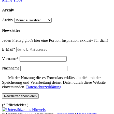
Meine Tipps
Archiv
Archiv
Newsletter
Jeden Freitag gibt’s hier eine Portion Inspiration exklusiv für dich!
E-Mail*
Vorname*
Nachname
Mit der Nutzung dieses Formulars erklärst du dich mit der
Speicherung und Verarbeitung deiner Daten durch diese Website
einverstanden.
Datenschutzerklärung
(* Pflichtfelder )