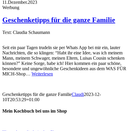
11.Dezember.2023
Werbung
Geschenketipps für die ganze Familie
Text: Claudia Schaumann
Seit ein paar Tagen trudeln sie per Whats App bei mir ein, lauter
Nachrichten, die so klingen: “Habt ihr eine Idee, was ich meinem
Mann, meinem Schwager, meinen Eltern, Luisas Cousin schenken
können?” Keine Sorge, habe ich! Hier kommen ein paar schöne,
besondere und ungewöhnliche Geschenkideen aus dem WAS FÜR
MICH-Shop…
Weiterlesen
Geschenketipps für die ganze Familie
Claudi
2023-12-
10T20:53:29+01:00
Mein Kochbuch bei uns im Shop