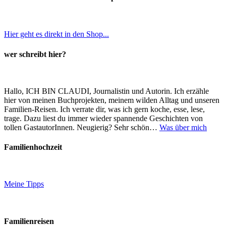
Hier geht es direkt in den Shop...
wer schreibt hier?
Hallo, ICH BIN CLAUDI, Journalistin und Autorin. Ich erzähle
hier von meinen Buchprojekten, meinem wilden Alltag und unseren
Familien-Reisen. Ich verrate dir, was ich gern koche, esse, lese,
trage. Dazu liest du immer wieder spannende Geschichten von
tollen GastautorInnen. Neugierig? Sehr schön…
Was über mich
Familienhochzeit
Meine Tipps
Familienreisen