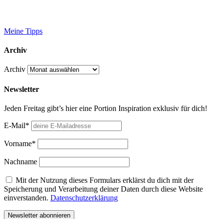
Meine Tipps
Archiv
Archiv
Newsletter
Jeden Freitag gibt’s hier eine Portion Inspiration exklusiv für dich!
E-Mail*
Vorname*
Nachname
Mit der Nutzung dieses Formulars erklärst du dich mit der
Speicherung und Verarbeitung deiner Daten durch diese Website
einverstanden.
Datenschutzerklärung