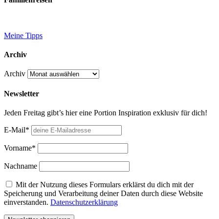
Meine Tipps
Archiv
Archiv
Newsletter
Jeden Freitag gibt’s hier eine Portion Inspiration exklusiv für dich!
E-Mail*
Vorname*
Nachname
Mit der Nutzung dieses Formulars erklärst du dich mit der
Speicherung und Verarbeitung deiner Daten durch diese Website
einverstanden.
Datenschutzerklärung