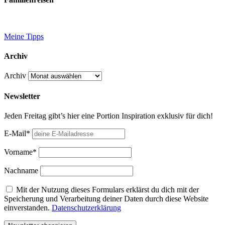
Meine Tipps
Archiv
Archiv
Newsletter
Jeden Freitag gibt’s hier eine Portion Inspiration exklusiv für dich!
E-Mail*
Vorname*
Nachname
Mit der Nutzung dieses Formulars erklärst du dich mit der
Speicherung und Verarbeitung deiner Daten durch diese Website
einverstanden.
Datenschutzerklärung