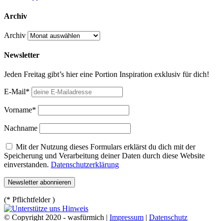
Archiv
Archiv
Newsletter
Jeden Freitag gibt’s hier eine Portion Inspiration exklusiv für dich!
E-Mail*
Vorname*
Nachname
Mit der Nutzung dieses Formulars erklärst du dich mit der
Speicherung und Verarbeitung deiner Daten durch diese Website
einverstanden.
Datenschutzerklärung
(* Pflichtfelder )
© Copyright 2020 - wasfürmich |
Impressum
|
Datenschutz