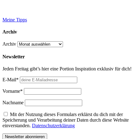
Meine Tipps
Archiv
Archiv
Newsletter
Jeden Freitag gibt’s hier eine Portion Inspiration exklusiv für dich!
E-Mail*
Vorname*
Nachname
Mit der Nutzung dieses Formulars erklärst du dich mit der
Speicherung und Verarbeitung deiner Daten durch diese Website
einverstanden.
Datenschutzerklärung