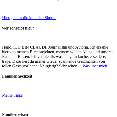
Hier geht es direkt in den Shop...
wer schreibt hier?
Hallo, ICH BIN CLAUDI, Journalistin und Autorin. Ich erzähle
hier von meinen Buchprojekten, meinem wilden Alltag und unseren
Familien-Reisen. Ich verrate dir, was ich gern koche, esse, lese,
trage. Dazu liest du immer wieder spannende Geschichten von
tollen GastautorInnen. Neugierig? Sehr schön…
Was über mich
Familienhochzeit
Meine Tipps
Familienreisen