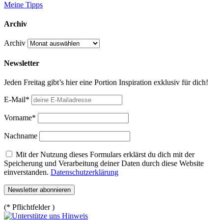
Meine Tipps
Archiv
Archiv
Newsletter
Jeden Freitag gibt’s hier eine Portion Inspiration exklusiv für dich!
E-Mail*
Vorname*
Nachname
Mit der Nutzung dieses Formulars erklärst du dich mit der
Speicherung und Verarbeitung deiner Daten durch diese Website
einverstanden.
Datenschutzerklärung
(* Pflichtfelder )