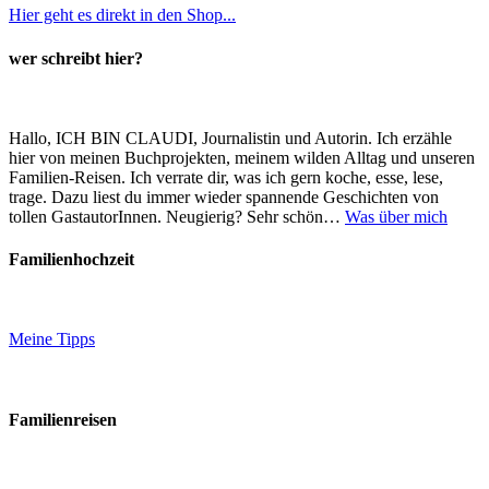
Hier geht es direkt in den Shop...
wer schreibt hier?
Hallo, ICH BIN CLAUDI, Journalistin und Autorin. Ich erzähle
hier von meinen Buchprojekten, meinem wilden Alltag und unseren
Familien-Reisen. Ich verrate dir, was ich gern koche, esse, lese,
trage. Dazu liest du immer wieder spannende Geschichten von
tollen GastautorInnen. Neugierig? Sehr schön…
Was über mich
Familienhochzeit
Meine Tipps
Familienreisen