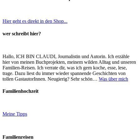
Hier geht es direkt in den Shop...
wer schreibt hier?
Hallo, ICH BIN CLAUDI, Journalistin und Autorin. Ich erzähle
hier von meinen Buchprojekten, meinem wilden Alltag und unseren
Familien-Reisen. Ich verrate dir, was ich gern koche, esse, lese,
trage. Dazu liest du immer wieder spannende Geschichten von
tollen GastautorInnen. Neugierig? Sehr schön…
Was über mich
Familienhochzeit
Meine Tipps
Familienreisen