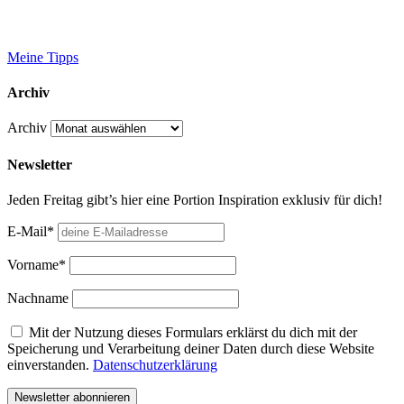
Meine Tipps
Archiv
Archiv
Newsletter
Jeden Freitag gibt’s hier eine Portion Inspiration exklusiv für dich!
E-Mail*
Vorname*
Nachname
Mit der Nutzung dieses Formulars erklärst du dich mit der
Speicherung und Verarbeitung deiner Daten durch diese Website
einverstanden.
Datenschutzerklärung