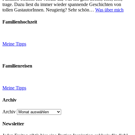
trage. Dazu liest du immer wieder spannende Geschichten von
tollen GastautorInnen. Neugierig? Sehr schön…
Was über mich
Familienhochzeit
Meine Tipps
Familienreisen
Meine Tipps
Archiv
Archiv
Newsletter