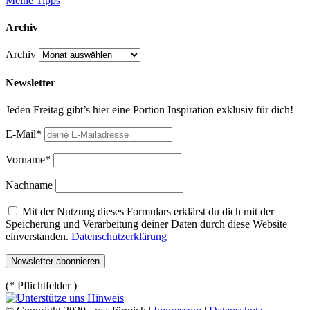
Meine Tipps
Archiv
Archiv
Newsletter
Jeden Freitag gibt’s hier eine Portion Inspiration exklusiv für dich!
E-Mail*
Vorname*
Nachname
Mit der Nutzung dieses Formulars erklärst du dich mit der
Speicherung und Verarbeitung deiner Daten durch diese Website
einverstanden.
Datenschutzerklärung
(* Pflichtfelder )