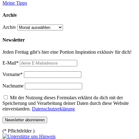
Meine Tipps
Archiv
Archiv
Newsletter
Jeden Freitag gibt’s hier eine Portion Inspiration exklusiv für dich!
E-Mail*
Vorname*
Nachname
Mit der Nutzung dieses Formulars erklärst du dich mit der
Speicherung und Verarbeitung deiner Daten durch diese Website
einverstanden.
Datenschutzerklärung
(* Pflichtfelder )