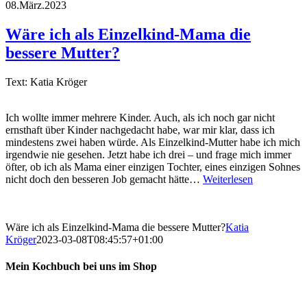
08.März.2023
Wäre ich als Einzelkind-Mama die
bessere Mutter?
Text: Katia Kröger
Ich wollte immer mehrere Kinder. Auch, als ich noch gar nicht
ernsthaft über Kinder nachgedacht habe, war mir klar, dass ich
mindestens zwei haben würde. Als Einzelkind-Mutter habe ich mich
irgendwie nie gesehen. Jetzt habe ich drei – und frage mich immer
öfter, ob ich als Mama einer einzigen Tochter, eines einzigen Sohnes
nicht doch den besseren Job gemacht hätte…
Weiterlesen
Wäre ich als Einzelkind-Mama die bessere Mutter?
Katia
Kröger
2023-03-08T08:45:57+01:00
Mein Kochbuch bei uns im Shop