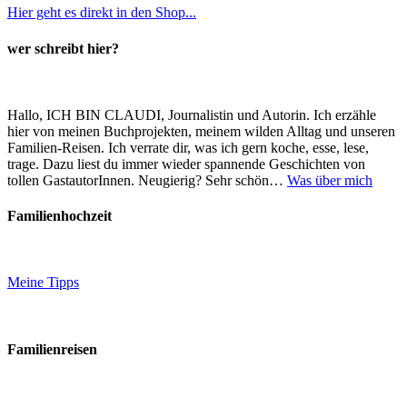
Hier geht es direkt in den Shop...
wer schreibt hier?
Hallo, ICH BIN CLAUDI, Journalistin und Autorin. Ich erzähle
hier von meinen Buchprojekten, meinem wilden Alltag und unseren
Familien-Reisen. Ich verrate dir, was ich gern koche, esse, lese,
trage. Dazu liest du immer wieder spannende Geschichten von
tollen GastautorInnen. Neugierig? Sehr schön…
Was über mich
Familienhochzeit
Meine Tipps
Familienreisen