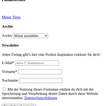
Meine Tipps
Archiv
Archiv
Newsletter
Jeden Freitag gibt’s hier eine Portion Inspiration exklusiv für dich!
E-Mail*
Vorname*
Nachname
Mit der Nutzung dieses Formulars erklärst du dich mit der
Speicherung und Verarbeitung deiner Daten durch diese Website
einverstanden.
Datenschutzerklärung