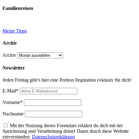
Familienreisen
Meine Tipps
Archiv
Archiv
Newsletter
Jeden Freitag gibt’s hier eine Portion Inspiration exklusiv für dich!
E-Mail*
Vorname*
Nachname
Mit der Nutzung dieses Formulars erklärst du dich mit der
Speicherung und Verarbeitung deiner Daten durch diese Website
einverstanden.
Datenschutzerklärung