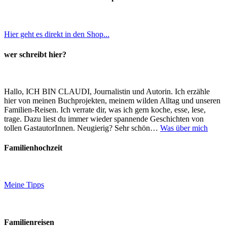
Hier geht es direkt in den Shop...
wer schreibt hier?
Hallo, ICH BIN CLAUDI, Journalistin und Autorin. Ich erzähle
hier von meinen Buchprojekten, meinem wilden Alltag und unseren
Familien-Reisen. Ich verrate dir, was ich gern koche, esse, lese,
trage. Dazu liest du immer wieder spannende Geschichten von
tollen GastautorInnen. Neugierig? Sehr schön…
Was über mich
Familienhochzeit
Meine Tipps
Familienreisen