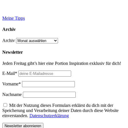
Meine Tipps
Archiv
Archiv
Newsletter
Jeden Freitag gibt’s hier eine Portion Inspiration exklusiv für dich!
E-Mail*
Vorname*
Nachname
Mit der Nutzung dieses Formulars erklärst du dich mit der
Speicherung und Verarbeitung deiner Daten durch diese Website
einverstanden.
Datenschutzerklärung