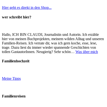
Hier geht es direkt in den Shop...
wer schreibt hier?
Hallo, ICH BIN CLAUDI, Journalistin und Autorin. Ich erzähle
hier von meinen Buchprojekten, meinem wilden Alltag und unseren
Familien-Reisen. Ich verrate dir, was ich gern koche, esse, lese,
trage. Dazu liest du immer wieder spannende Geschichten von
tollen GastautorInnen. Neugierig? Sehr schön…
Was über mich
Familienhochzeit
Meine Tipps
Familienreisen