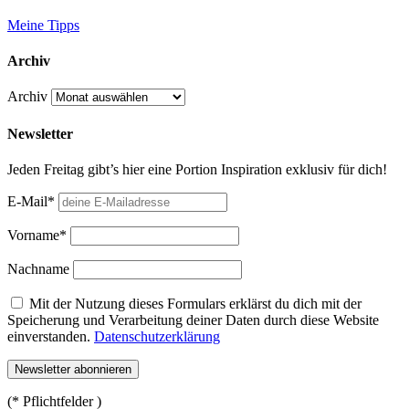
Meine Tipps
Archiv
Archiv
Newsletter
Jeden Freitag gibt’s hier eine Portion Inspiration exklusiv für dich!
E-Mail*
Vorname*
Nachname
Mit der Nutzung dieses Formulars erklärst du dich mit der
Speicherung und Verarbeitung deiner Daten durch diese Website
einverstanden.
Datenschutzerklärung
(* Pflichtfelder )