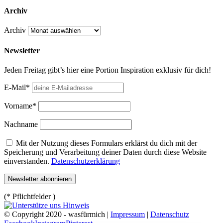
Archiv
Archiv
Newsletter
Jeden Freitag gibt’s hier eine Portion Inspiration exklusiv für dich!
E-Mail*
Vorname*
Nachname
Mit der Nutzung dieses Formulars erklärst du dich mit der
Speicherung und Verarbeitung deiner Daten durch diese Website
einverstanden.
Datenschutzerklärung
(* Pflichtfelder )
© Copyright 2020 - wasfürmich |
Impressum
|
Datenschutz