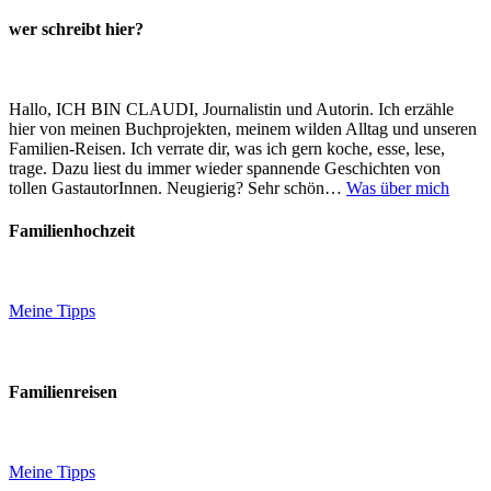
wer schreibt hier?
Hallo, ICH BIN CLAUDI, Journalistin und Autorin. Ich erzähle
hier von meinen Buchprojekten, meinem wilden Alltag und unseren
Familien-Reisen. Ich verrate dir, was ich gern koche, esse, lese,
trage. Dazu liest du immer wieder spannende Geschichten von
tollen GastautorInnen. Neugierig? Sehr schön…
Was über mich
Familienhochzeit
Meine Tipps
Familienreisen
Meine Tipps