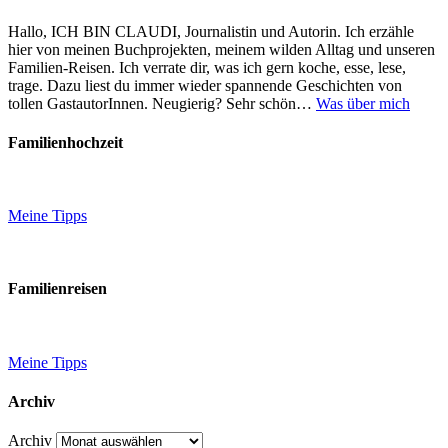
Hallo, ICH BIN CLAUDI, Journalistin und Autorin. Ich erzähle
hier von meinen Buchprojekten, meinem wilden Alltag und unseren
Familien-Reisen. Ich verrate dir, was ich gern koche, esse, lese,
trage. Dazu liest du immer wieder spannende Geschichten von
tollen GastautorInnen. Neugierig? Sehr schön…
Was über mich
Familienhochzeit
Meine Tipps
Familienreisen
Meine Tipps
Archiv
Archiv