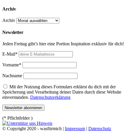
Archiv
Archiv
Newsletter
Jeden Freitag gibt’s hier eine Portion Inspiration exklusiv für dich!
E-Mail*
Vorname*
Nachname
Mit der Nutzung dieses Formulars erklärst du dich mit der
Speicherung und Verarbeitung deiner Daten durch diese Website
einverstanden.
Datenschutzerklärung
(* Pflichtfelder )
© Copyright 2020 - wasfürmich |
Impressum
|
Datenschutz