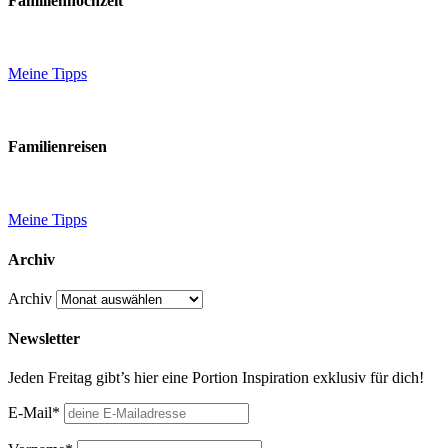
Familienhochzeit
Meine Tipps
Familienreisen
Meine Tipps
Archiv
Archiv
Newsletter
Jeden Freitag gibt’s hier eine Portion Inspiration exklusiv für dich!
E-Mail*