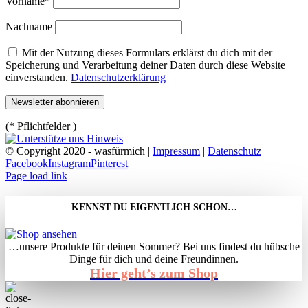
Vorname*
Nachname
Mit der Nutzung dieses Formulars erklärst du dich mit der
Speicherung und Verarbeitung deiner Daten durch diese Website
einverstanden.
Datenschutzerklärung
(* Pflichtfelder )
© Copyright 2020 - wasfürmich |
Impressum
|
Datenschutz
Facebook
Instagram
Pinterest
Page load link
KENNST DU EIGENTLICH SCHON…
…unsere Produkte für deinen Sommer? Bei uns findest du hübsche
Dinge für dich und deine Freundinnen.
Hier geht’s zum Shop