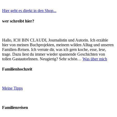
Hier geht es direkt in den Shop...
wer schreibt hier?
Hallo, ICH BIN CLAUDI, Journalistin und Autorin. Ich erzähle
hier von meinen Buchprojekten, meinem wilden Alltag und unseren
Familien-Reisen. Ich verrate dir, was ich gern koche, esse, lese,
trage. Dazu liest du immer wieder spannende Geschichten von
tollen GastautorInnen. Neugierig? Sehr schön…
Was über mich
Familienhochzeit
Meine Tipps
Familienreisen