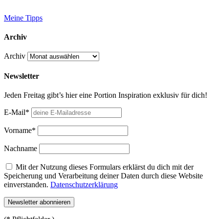
Meine Tipps
Archiv
Archiv
Newsletter
Jeden Freitag gibt’s hier eine Portion Inspiration exklusiv für dich!
E-Mail*
Vorname*
Nachname
Mit der Nutzung dieses Formulars erklärst du dich mit der
Speicherung und Verarbeitung deiner Daten durch diese Website
einverstanden.
Datenschutzerklärung