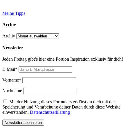
Meine Tipps
Archiv
Archiv
Newsletter
Jeden Freitag gibt’s hier eine Portion Inspiration exklusiv für dich!
E-Mail*
Vorname*
Nachname
Mit der Nutzung dieses Formulars erklärst du dich mit der
Speicherung und Verarbeitung deiner Daten durch diese Website
einverstanden.
Datenschutzerklärung