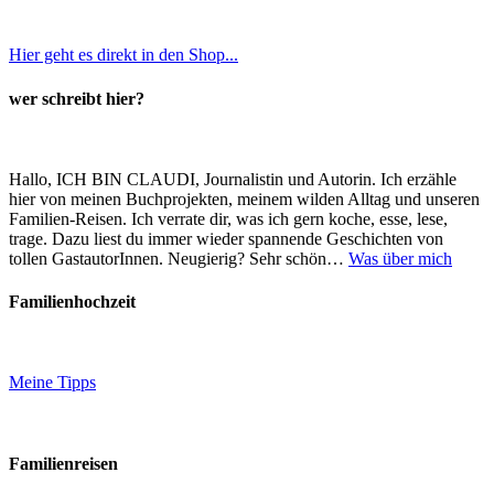
Hier geht es direkt in den Shop...
wer schreibt hier?
Hallo, ICH BIN CLAUDI, Journalistin und Autorin. Ich erzähle
hier von meinen Buchprojekten, meinem wilden Alltag und unseren
Familien-Reisen. Ich verrate dir, was ich gern koche, esse, lese,
trage. Dazu liest du immer wieder spannende Geschichten von
tollen GastautorInnen. Neugierig? Sehr schön…
Was über mich
Familienhochzeit
Meine Tipps
Familienreisen