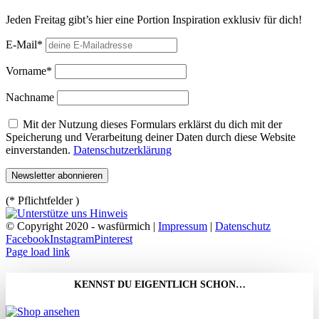
Jeden Freitag gibt’s hier eine Portion Inspiration exklusiv für dich!
E-Mail*
Vorname*
Nachname
Mit der Nutzung dieses Formulars erklärst du dich mit der
Speicherung und Verarbeitung deiner Daten durch diese Website
einverstanden.
Datenschutzerklärung
(* Pflichtfelder )
© Copyright 2020 - wasfürmich |
Impressum
|
Datenschutz
Facebook
Instagram
Pinterest
Page load link
KENNST DU EIGENTLICH SCHON…