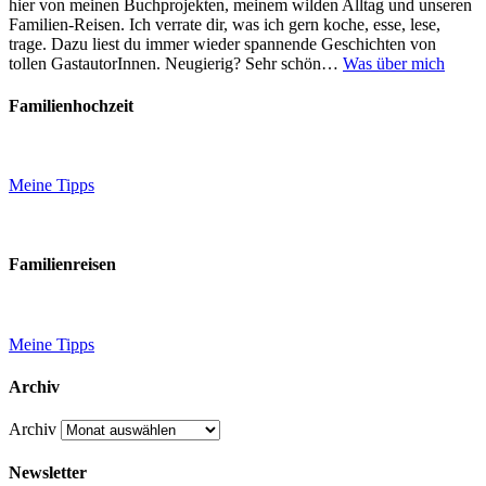
hier von meinen Buchprojekten, meinem wilden Alltag und unseren
Familien-Reisen. Ich verrate dir, was ich gern koche, esse, lese,
trage. Dazu liest du immer wieder spannende Geschichten von
tollen GastautorInnen. Neugierig? Sehr schön…
Was über mich
Familienhochzeit
Meine Tipps
Familienreisen
Meine Tipps
Archiv
Archiv
Newsletter