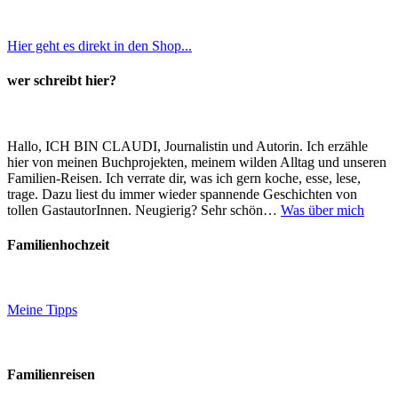
Hier geht es direkt in den Shop...
wer schreibt hier?
Hallo, ICH BIN CLAUDI, Journalistin und Autorin. Ich erzähle
hier von meinen Buchprojekten, meinem wilden Alltag und unseren
Familien-Reisen. Ich verrate dir, was ich gern koche, esse, lese,
trage. Dazu liest du immer wieder spannende Geschichten von
tollen GastautorInnen. Neugierig? Sehr schön…
Was über mich
Familienhochzeit
Meine Tipps
Familienreisen