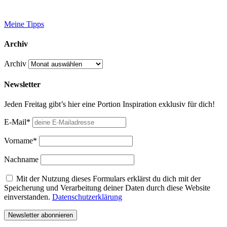
Meine Tipps
Archiv
Archiv
Newsletter
Jeden Freitag gibt’s hier eine Portion Inspiration exklusiv für dich!
E-Mail*
Vorname*
Nachname
Mit der Nutzung dieses Formulars erklärst du dich mit der
Speicherung und Verarbeitung deiner Daten durch diese Website
einverstanden.
Datenschutzerklärung