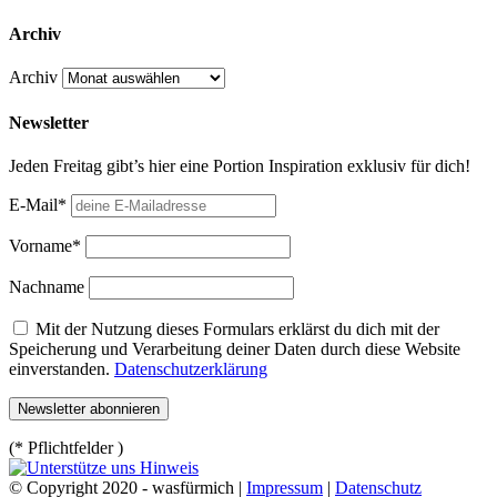
Archiv
Archiv
Newsletter
Jeden Freitag gibt’s hier eine Portion Inspiration exklusiv für dich!
E-Mail*
Vorname*
Nachname
Mit der Nutzung dieses Formulars erklärst du dich mit der
Speicherung und Verarbeitung deiner Daten durch diese Website
einverstanden.
Datenschutzerklärung
(* Pflichtfelder )
© Copyright 2020 - wasfürmich |
Impressum
|
Datenschutz