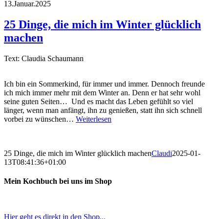
13.Januar.2025
25 Dinge, die mich im Winter glücklich
machen
Text: Claudia Schaumann
Ich bin ein Sommerkind, für immer und immer. Dennoch freunde
ich mich immer mehr mit dem Winter an. Denn er hat sehr wohl
seine guten Seiten… Und es macht das Leben gefühlt so viel
länger, wenn man anfängt, ihn zu genießen, statt ihn sich schnell
vorbei zu wünschen…
Weiterlesen
25 Dinge, die mich im Winter glücklich machen
Claudi
2025-01-
13T08:41:36+01:00
Mein Kochbuch bei uns im Shop
Hier geht es direkt in den Shop...