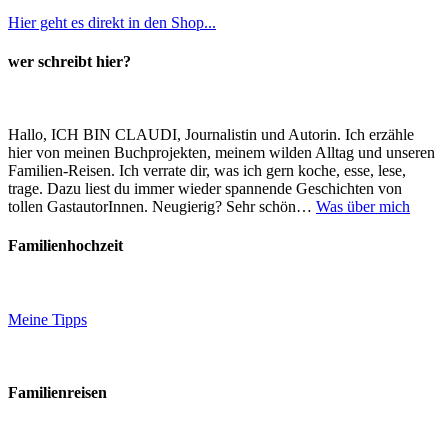
Hier geht es direkt in den Shop...
wer schreibt hier?
Hallo, ICH BIN CLAUDI, Journalistin und Autorin. Ich erzähle
hier von meinen Buchprojekten, meinem wilden Alltag und unseren
Familien-Reisen. Ich verrate dir, was ich gern koche, esse, lese,
trage. Dazu liest du immer wieder spannende Geschichten von
tollen GastautorInnen. Neugierig? Sehr schön…
Was über mich
Familienhochzeit
Meine Tipps
Familienreisen