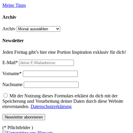
Meine Tipps
Archiv
Archiv
Newsletter
Jeden Freitag gibt’s hier eine Portion Inspiration exklusiv für dich!
E-Mail*
Vorname*
Nachname
Mit der Nutzung dieses Formulars erklärst du dich mit der
Speicherung und Verarbeitung deiner Daten durch diese Website
einverstanden.
Datenschutzerklärung
(* Pflichtfelder )