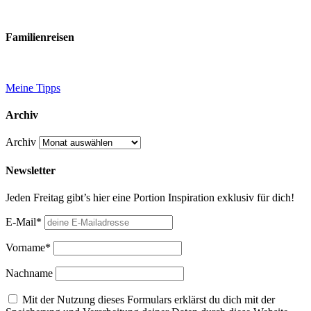
Familienreisen
Meine Tipps
Archiv
Archiv
Newsletter
Jeden Freitag gibt’s hier eine Portion Inspiration exklusiv für dich!
E-Mail*
Vorname*
Nachname
Mit der Nutzung dieses Formulars erklärst du dich mit der