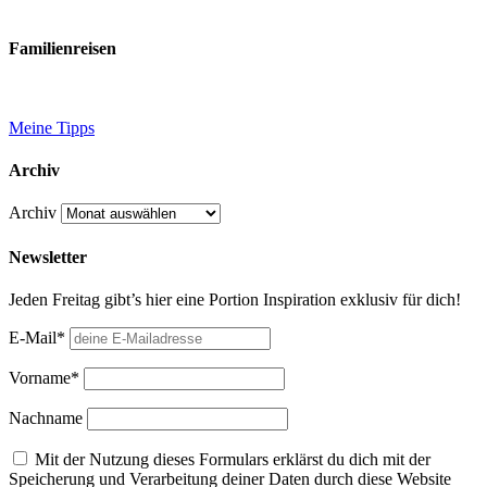
Familienreisen
Meine Tipps
Archiv
Archiv
Newsletter
Jeden Freitag gibt’s hier eine Portion Inspiration exklusiv für dich!
E-Mail*
Vorname*
Nachname
Mit der Nutzung dieses Formulars erklärst du dich mit der
Speicherung und Verarbeitung deiner Daten durch diese Website