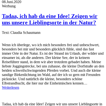
08.Juni.2020
Werbung
Tadaa, ich hab da eine Idee! Zeigen wir
uns unsere Lieblingsorte in der Natur?
Text: Claudia Schaumann
Wenn ich überlege, wo ich mich besonders frei und unbeschwert,
besonders bei mir und besonders glücklich fühle, sind das fast
immer Orte in der Natur. Es ist der Strand im Urlaub, der wilder und
einsamer ist, als die anderen. Der kleine See, der in keinem
Reiseführer stand, in dem wir aber trotzdem gebadet haben. Meine
liebste Joggingstrecke, bei uns zuhause, die kleine Dorfstraße an den
beiden schweifschwingenden Pferden vorbei. Und auch die kleine
sandige Birkenlichtung im Wald, auf der ich so gern mit Freunden
picknicke. Und natürlich die kleine, besonders schöne
Elbstrandbucht, die hier nur die Einheimischen kennen…
Weiterlesen
Tadaa, ich hab da eine Idee! Zeigen wir uns unsere Lieblingsorte in