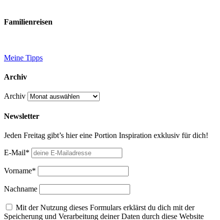
Familienreisen
Meine Tipps
Archiv
Archiv
Newsletter
Jeden Freitag gibt’s hier eine Portion Inspiration exklusiv für dich!
E-Mail*
Vorname*
Nachname
Mit der Nutzung dieses Formulars erklärst du dich mit der
Speicherung und Verarbeitung deiner Daten durch diese Website