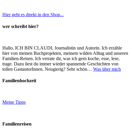
Hier geht es direkt in den Shop...
wer schreibt hier?
Hallo, ICH BIN CLAUDI, Journalistin und Autorin. Ich erzähle
hier von meinen Buchprojekten, meinem wilden Alltag und unseren
Familien-Reisen. Ich verrate dir, was ich gern koche, esse, lese,
trage. Dazu liest du immer wieder spannende Geschichten von
tollen GastautorInnen. Neugierig? Sehr schön…
Was über mich
Familienhochzeit
Meine Tipps
Familienreisen