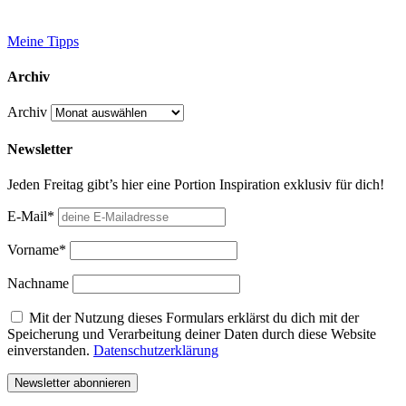
Meine Tipps
Archiv
Archiv
Newsletter
Jeden Freitag gibt’s hier eine Portion Inspiration exklusiv für dich!
E-Mail*
Vorname*
Nachname
Mit der Nutzung dieses Formulars erklärst du dich mit der
Speicherung und Verarbeitung deiner Daten durch diese Website
einverstanden.
Datenschutzerklärung