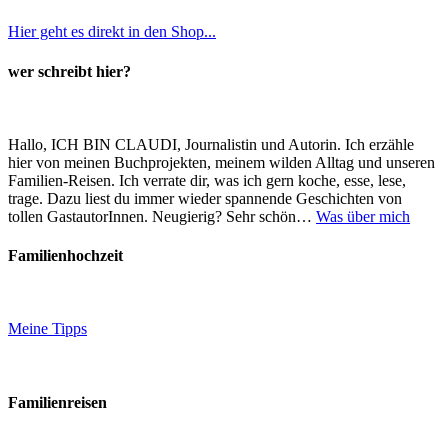
Hier geht es direkt in den Shop...
wer schreibt hier?
Hallo, ICH BIN CLAUDI, Journalistin und Autorin. Ich erzähle
hier von meinen Buchprojekten, meinem wilden Alltag und unseren
Familien-Reisen. Ich verrate dir, was ich gern koche, esse, lese,
trage. Dazu liest du immer wieder spannende Geschichten von
tollen GastautorInnen. Neugierig? Sehr schön…
Was über mich
Familienhochzeit
Meine Tipps
Familienreisen