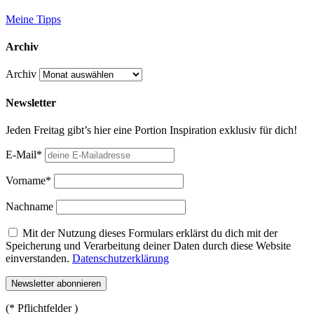
Meine Tipps
Archiv
Archiv
Newsletter
Jeden Freitag gibt’s hier eine Portion Inspiration exklusiv für dich!
E-Mail*
Vorname*
Nachname
Mit der Nutzung dieses Formulars erklärst du dich mit der
Speicherung und Verarbeitung deiner Daten durch diese Website
einverstanden.
Datenschutzerklärung
(* Pflichtfelder )