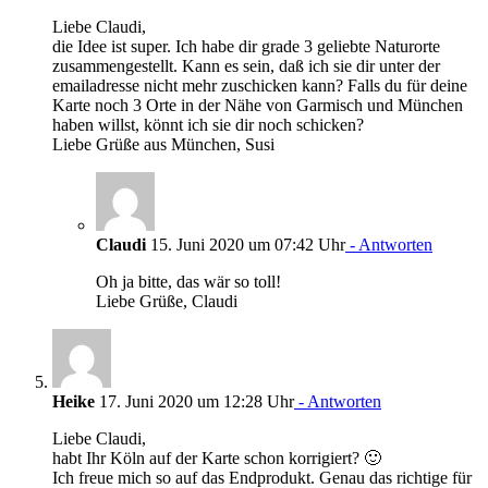
Liebe Claudi,
die Idee ist super. Ich habe dir grade 3 geliebte Naturorte
zusammengestellt. Kann es sein, daß ich sie dir unter der
emailadresse nicht mehr zuschicken kann? Falls du für deine
Karte noch 3 Orte in der Nähe von Garmisch und München
haben willst, könnt ich sie dir noch schicken?
Liebe Grüße aus München, Susi
Claudi
15. Juni 2020 um 07:42 Uhr
- Antworten
Oh ja bitte, das wär so toll!
Liebe Grüße, Claudi
Heike
17. Juni 2020 um 12:28 Uhr
- Antworten
Liebe Claudi,
habt Ihr Köln auf der Karte schon korrigiert? 🙂
Ich freue mich so auf das Endprodukt. Genau das richtige für