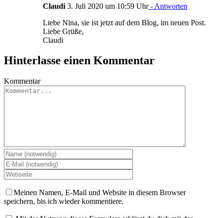
Claudi
3. Juli 2020 um 10:59 Uhr
- Antworten
Liebe Nina, sie ist jetzt auf dem Blog, im neuen Post.
Liebe Grüße,
Claudi
Hinterlasse einen Kommentar
Kommentar
Meinen Namen, E-Mail und Website in diesem Browser
speichern, bis ich wieder kommentiere.