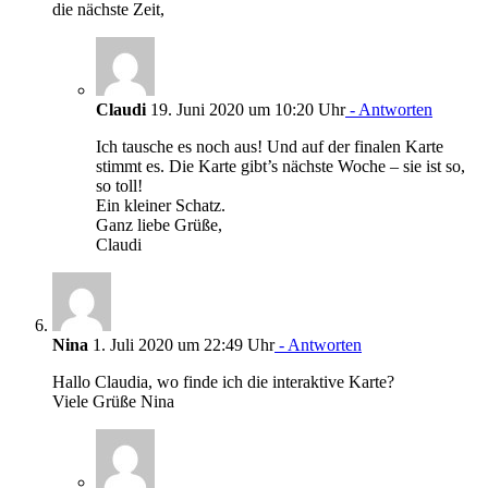
die nächste Zeit,
Claudi
19. Juni 2020 um 10:20 Uhr
- Antworten
Ich tausche es noch aus! Und auf der finalen Karte
stimmt es. Die Karte gibt’s nächste Woche – sie ist so,
so toll!
Ein kleiner Schatz.
Ganz liebe Grüße,
Claudi
Nina
1. Juli 2020 um 22:49 Uhr
- Antworten
Hallo Claudia, wo finde ich die interaktive Karte?
Viele Grüße Nina