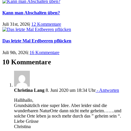
Kann man Abschalten üben?
Juli 31st, 2026
|
12 Kommentare
Das letzte Mal Erdbeeren pflücken
Juli 9th, 2026
|
16 Kommentare
10 Kommentare
Christina Lang
8. Juni 2020 um 18:34 Uhr
- Antworten
Hallihallo,
Grundsätzlich eine super Idee. Aber leider sind die
wunderbaren NaturOrte dann nicht mehr geheim…….und
solche Orte leben ja noch mehr durch das ” geheim sein “.
Liebe Grüsse
Christina