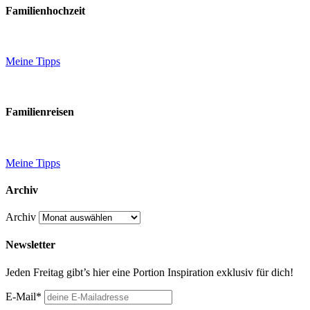
Familienhochzeit
Meine Tipps
Familienreisen
Meine Tipps
Archiv
Archiv
Newsletter
Jeden Freitag gibt’s hier eine Portion Inspiration exklusiv für dich!
E-Mail*