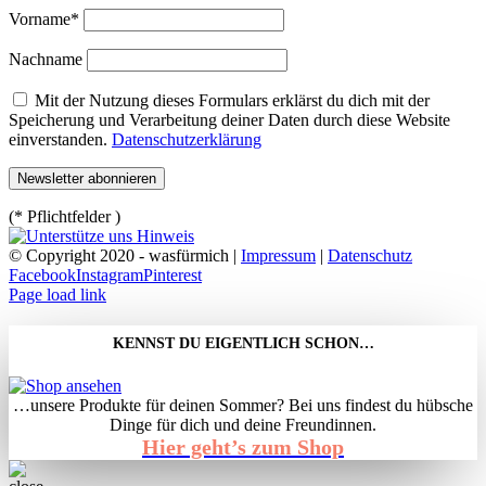
Vorname*
Nachname
Mit der Nutzung dieses Formulars erklärst du dich mit der
Speicherung und Verarbeitung deiner Daten durch diese Website
einverstanden.
Datenschutzerklärung
(* Pflichtfelder )
© Copyright 2020 - wasfürmich |
Impressum
|
Datenschutz
Facebook
Instagram
Pinterest
Page load link
KENNST DU EIGENTLICH SCHON…
…unsere Produkte für deinen Sommer? Bei uns findest du hübsche
Dinge für dich und deine Freundinnen.
Hier geht’s zum Shop