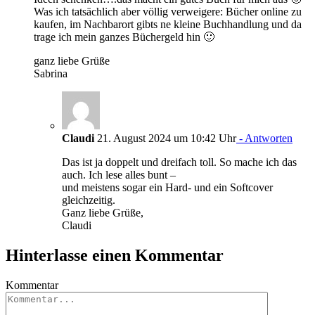
Was ich tatsächlich aber völlig verweigere: Bücher online zu
kaufen, im Nachbarort gibts ne kleine Buchhandlung und da
trage ich mein ganzes Büchergeld hin 🙂
ganz liebe Grüße
Sabrina
Claudi
21. August 2024 um 10:42 Uhr
- Antworten
Das ist ja doppelt und dreifach toll. So mache ich das
auch. Ich lese alles bunt –
und meistens sogar ein Hard- und ein Softcover
gleichzeitig.
Ganz liebe Grüße,
Claudi
Hinterlasse einen Kommentar
Kommentar