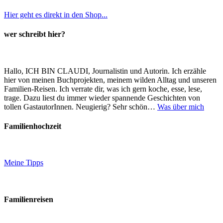
Hier geht es direkt in den Shop...
wer schreibt hier?
Hallo, ICH BIN CLAUDI, Journalistin und Autorin. Ich erzähle
hier von meinen Buchprojekten, meinem wilden Alltag und unseren
Familien-Reisen. Ich verrate dir, was ich gern koche, esse, lese,
trage. Dazu liest du immer wieder spannende Geschichten von
tollen GastautorInnen. Neugierig? Sehr schön…
Was über mich
Familienhochzeit
Meine Tipps
Familienreisen