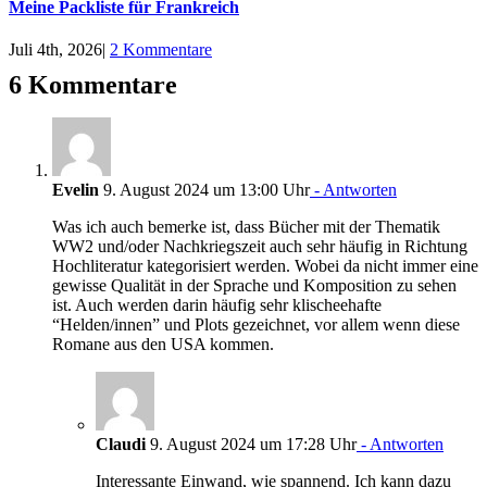
Meine Packliste für Frankreich
Juli 4th, 2026
|
2 Kommentare
6 Kommentare
Evelin
9. August 2024 um 13:00 Uhr
- Antworten
Was ich auch bemerke ist, dass Bücher mit der Thematik
WW2 und/oder Nachkriegszeit auch sehr häufig in Richtung
Hochliteratur kategorisiert werden. Wobei da nicht immer eine
gewisse Qualität in der Sprache und Komposition zu sehen
ist. Auch werden darin häufig sehr klischeehafte
“Helden/innen” und Plots gezeichnet, vor allem wenn diese
Romane aus den USA kommen.
Claudi
9. August 2024 um 17:28 Uhr
- Antworten
Interessante Einwand, wie spannend. Ich kann dazu