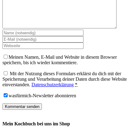
Meinen Namen, E-Mail und Website in diesem Browser
speichern, bis ich wieder kommentiere.
Mit der Nutzung dieses Formulars erklärst du dich mit der
Speicherung und Verarbeitung deiner Daten durch diese Website
einverstanden.
Datenschutzerklärung
*
wasfürmich-Newsletter abonnieren
Mein Kochbuch bei uns im Shop