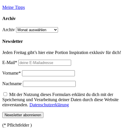
Meine Tipps
Archiv
Archiv
Newsletter
Jeden Freitag gibt’s hier eine Portion Inspiration exklusiv für dich!
E-Mail*
Vorname*
Nachname
Mit der Nutzung dieses Formulars erklärst du dich mit der
Speicherung und Verarbeitung deiner Daten durch diese Website
einverstanden.
Datenschutzerklärung
(* Pflichtfelder )