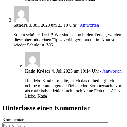
Sandra
3. Juli 2023 um 23:10 Uhr
- Antworten
So ein schöner Text!!! Wir sind schon in den Ferien, werden
diese aber mit deinen Tipps verlängern, wenn im August
wieder Schule ist. VG
Katia Kröger
4. Juli 2023 um 10:14 Uhr
- Antworten
Hej liebe Sandra, o bitte, mach das unbedingt! ich
nehme mir auch gerade täglich eine Sommersache vor –
aber wir haben leider auch noch keine Ferien… Alles
Liebe, Katia
Hinterlasse einen Kommentar
Kommentar