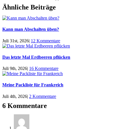
Ähnliche Beiträge
Kann man Abschalten üben?
Juli 31st, 2026
|
12 Kommentare
Das letzte Mal Erdbeeren pflücken
Juli 9th, 2026
|
16 Kommentare
Meine Packliste für Frankreich
Juli 4th, 2026
|
2 Kommentare
6 Kommentare