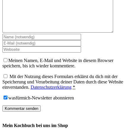
Meinen Namen, E-Mail und Website in diesem Browser
speichern, bis ich wieder kommentiere.
Mit der Nutzung dieses Formulars erklärst du dich mit der
Speicherung und Verarbeitung deiner Daten durch diese Website
einverstanden.
Datenschutzerklärung
*
wasfürmich-Newsletter abonnieren
Mein Kochbuch bei uns im Shop