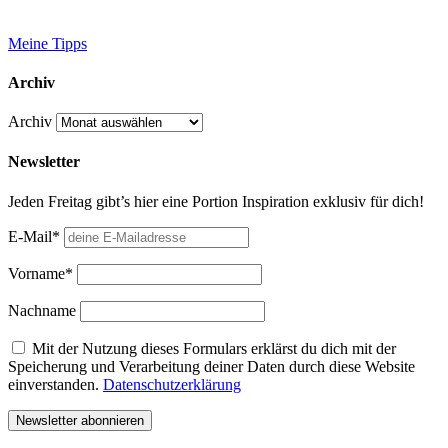
Meine Tipps
Archiv
Archiv
Newsletter
Jeden Freitag gibt’s hier eine Portion Inspiration exklusiv für dich!
E-Mail*
Vorname*
Nachname
Mit der Nutzung dieses Formulars erklärst du dich mit der
Speicherung und Verarbeitung deiner Daten durch diese Website
einverstanden.
Datenschutzerklärung