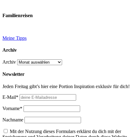
Familienreisen
Meine Tipps
Archiv
Archiv
Newsletter
Jeden Freitag gibt’s hier eine Portion Inspiration exklusiv für dich!
E-Mail*
Vorname*
Nachname
Mit der Nutzung dieses Formulars erklärst du dich mit der
Speicherung und Verarbeitung deiner Daten durch diese Website