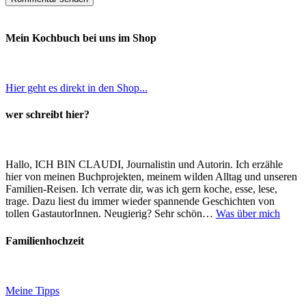
Mein Kochbuch bei uns im Shop
Hier geht es direkt in den Shop...
wer schreibt hier?
Hallo, ICH BIN CLAUDI, Journalistin und Autorin. Ich erzähle
hier von meinen Buchprojekten, meinem wilden Alltag und unseren
Familien-Reisen. Ich verrate dir, was ich gern koche, esse, lese,
trage. Dazu liest du immer wieder spannende Geschichten von
tollen GastautorInnen. Neugierig? Sehr schön…
Was über mich
Familienhochzeit
Meine Tipps