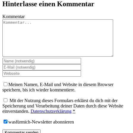
Hinterlasse einen Kommentar
Kommentar
Meinen Namen, E-Mail und Website in diesem Browser
speichern, bis ich wieder kommentiere.
Mit der Nutzung dieses Formulars erklärst du dich mit der
Speicherung und Verarbeitung deiner Daten durch diese Website
einverstanden.
Datenschutzerklärung
*
wasfürmich-Newsletter abonnieren