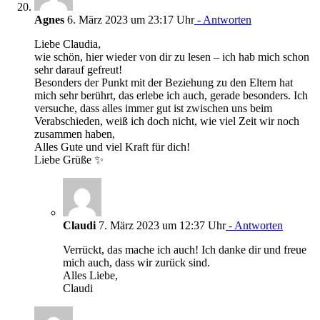
Agnes
6. März 2023 um 23:17 Uhr
- Antworten
Liebe Claudia,
wie schön, hier wieder von dir zu lesen – ich hab mich schon
sehr darauf gefreut!
Besonders der Punkt mit der Beziehung zu den Eltern hat
mich sehr berührt, das erlebe ich auch, gerade besonders. Ich
versuche, dass alles immer gut ist zwischen uns beim
Verabschieden, weiß ich doch nicht, wie viel Zeit wir noch
zusammen haben,
Alles Gute und viel Kraft für dich!
Liebe Grüße ✨
Claudi
7. März 2023 um 12:37 Uhr
- Antworten
Verrückt, das mache ich auch! Ich danke dir und freue
mich auch, dass wir zurück sind.
Alles Liebe,
Claudi