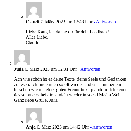
Claudi
7. März 2023 um 12:48 Uhr
- Antworten
Liebe Karo, ich danke dir für dein Feedback!
Alles Liebe,
Claudi
Julia
6. März 2023 um 12:31 Uhr
- Antworten
Ach wie schön ist es deine Texte, deine Seele und Gedanken
zu lesen. Ich finde mich so oft wieder und es ist immer ein
bisschen wie mit einer guten Freundin zu plaudern. Ich kenne
das so, wie es bei dir ist nicht wieder in social Media Welt.
Ganz liebe Grüße, Julia
Anja
6. März 2023 um 14:42 Uhr
- Antworten