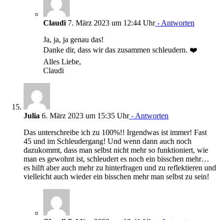
Claudi
7. März 2023 um 12:44 Uhr
- Antworten
Ja, ja, ja genau das!
Danke dir, dass wir das zusammen schleudern. ❤️
Alles Liebe,
Claudi
Julia
6. März 2023 um 15:35 Uhr
- Antworten
Das unterschreibe ich zu 100%!! Irgendwas ist immer! Fast
45 und im Schleudergang! Und wenn dann auch noch
dazukommt, dass man selbst nicht mehr so funktioniert, wie
man es gewohnt ist, schleudert es noch ein bisschen mehr…
es hilft aber auch mehr zu hinterfragen und zu reflektieren und
vielleicht auch wieder ein bisschen mehr man selbst zu sein!