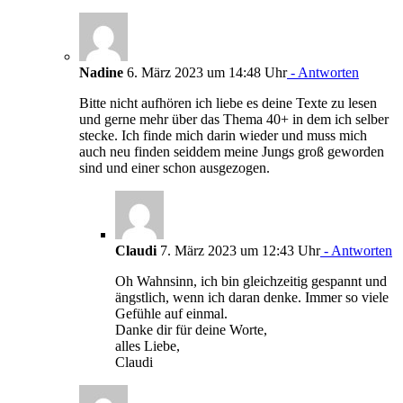
Nadine
6. März 2023 um 14:48 Uhr
- Antworten
Bitte nicht aufhören ich liebe es deine Texte zu lesen
und gerne mehr über das Thema 40+ in dem ich selber
stecke. Ich finde mich darin wieder und muss mich
auch neu finden seiddem meine Jungs groß geworden
sind und einer schon ausgezogen.
Claudi
7. März 2023 um 12:43 Uhr
- Antworten
Oh Wahnsinn, ich bin gleichzeitig gespannt und
ängstlich, wenn ich daran denke. Immer so viele
Gefühle auf einmal.
Danke dir für deine Worte,
alles Liebe,
Claudi