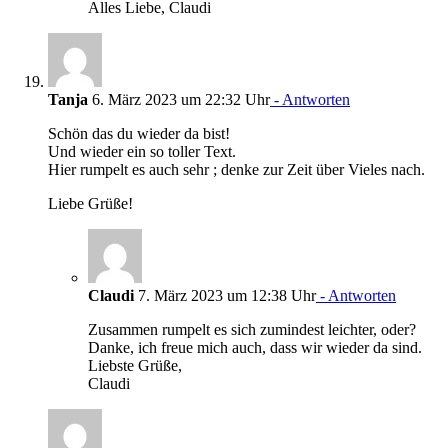
Alles Liebe, Claudi
Tanja
6. März 2023 um 22:32 Uhr
- Antworten
Schön das du wieder da bist!
Und wieder ein so toller Text.
Hier rumpelt es auch sehr ; denke zur Zeit über Vieles nach.
Liebe Grüße!
Claudi
7. März 2023 um 12:38 Uhr
- Antworten
Zusammen rumpelt es sich zumindest leichter, oder?
Danke, ich freue mich auch, dass wir wieder da sind.
Liebste Grüße,
Claudi