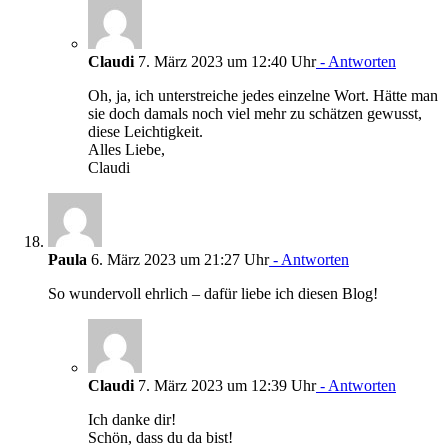
Claudi
7. März 2023 um 12:40 Uhr
- Antworten
Oh, ja, ich unterstreiche jedes einzelne Wort. Hätte man
sie doch damals noch viel mehr zu schätzen gewusst,
diese Leichtigkeit.
Alles Liebe,
Claudi
Paula
6. März 2023 um 21:27 Uhr
- Antworten
So wundervoll ehrlich – dafür liebe ich diesen Blog!
Claudi
7. März 2023 um 12:39 Uhr
- Antworten
Ich danke dir!
Schön, dass du da bist!