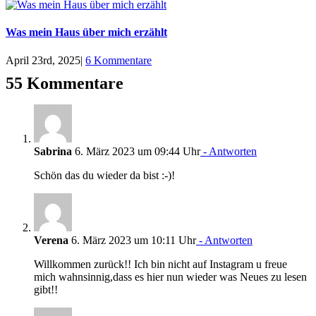
Was mein Haus über mich erzählt
April 23rd, 2025
|
6 Kommentare
55 Kommentare
Sabrina
6. März 2023 um 09:44 Uhr
- Antworten
Schön das du wieder da bist :-)!
Verena
6. März 2023 um 10:11 Uhr
- Antworten
Willkommen zurück!! Ich bin nicht auf Instagram u freue
mich wahnsinnig,dass es hier nun wieder was Neues zu lesen
gibt!!