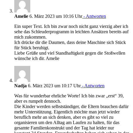
Amelie
6. März 2023 um 10:16 Uhr
- Antworten
Ein super Text. Ich bin zwar noch nicht ganz vierzig aber ich
sehe das Schleuderprogramm in leichten Ansätzen bereits auf
mich zukommen.
Ich drücke dir die Daumen, dass deine Maschine sich Stück
für Stück beruhigt.
Liebe Grüße und viel Standhaftigkeit gegen die Stoßwellen
wünsche ich dir. Amelie
Nadja
6. März 2023 um 10:17 Uhr
- Antworten
Was für wunderbar ehrliche Worte! Ich bin zwar „erst“ 39,
aber es rumpelt dennoch.
Die Kinder werden selbstständiger, die Eltern brauchen dafür
mehr Unterstützung. Eigentlich möchte man jetzt wieder
beruflich mehr an sich denken, aber es gibt so viel zu
organisieren um den Alltag am Laufen zu halten, für das
gesamte Familienkonstrukt und der Tag hat leider nur