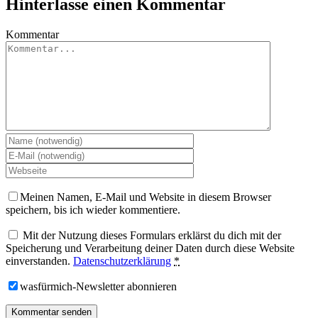
Hinterlasse einen Kommentar
Kommentar
Meinen Namen, E-Mail und Website in diesem Browser
speichern, bis ich wieder kommentiere.
Mit der Nutzung dieses Formulars erklärst du dich mit der
Speicherung und Verarbeitung deiner Daten durch diese Website
einverstanden.
Datenschutzerklärung
*
wasfürmich-Newsletter abonnieren