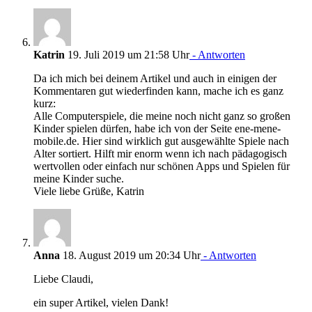
Katrin
19. Juli 2019 um 21:58 Uhr
- Antworten
Da ich mich bei deinem Artikel und auch in einigen der
Kommentaren gut wiederfinden kann, mache ich es ganz
kurz:
Alle Computerspiele, die meine noch nicht ganz so großen
Kinder spielen dürfen, habe ich von der Seite ene-mene-
mobile.de. Hier sind wirklich gut ausgewählte Spiele nach
Alter sortiert. Hilft mir enorm wenn ich nach pädagogisch
wertvollen oder einfach nur schönen Apps und Spielen für
meine Kinder suche.
Viele liebe Grüße, Katrin
Anna
18. August 2019 um 20:34 Uhr
- Antworten
Liebe Claudi,
ein super Artikel, vielen Dank!