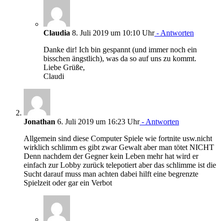
Claudia
8. Juli 2019 um 10:10 Uhr
- Antworten
Danke dir! Ich bin gespannt (und immer noch ein
bisschen ängstlich), was da so auf uns zu kommt.
Liebe Grüße,
Claudi
Jonathan
6. Juli 2019 um 16:23 Uhr
- Antworten
Allgemein sind diese Computer Spiele wie fortnite usw.nicht
wirklich schlimm es gibt zwar Gewalt aber man tötet NICHT
Denn nachdem der Gegner kein Leben mehr hat wird er
einfach zur Lobby zurück telepotiert aber das schlimme ist die
Sucht darauf muss man achten dabei hilft eine begrenzte
Spielzeit oder gar ein Verbot