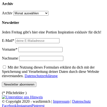
Archiv
Archiv
Newsletter
Jeden Freitag gibt’s hier eine Portion Inspiration exklusiv für dich!
E-Mail*
Vorname*
Nachname
Mit der Nutzung dieses Formulars erklärst du dich mit der
Speicherung und Verarbeitung deiner Daten durch diese Website
einverstanden.
Datenschutzerklärung
(* Pflichtfelder )
© Copyright 2020 - wasfürmich |
Impressum
|
Datenschutz
Facebook
Instagram
Pinterest