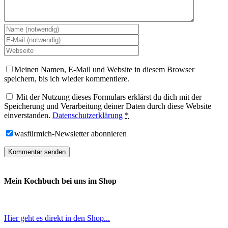
Meinen Namen, E-Mail und Website in diesem Browser
speichern, bis ich wieder kommentiere.
Mit der Nutzung dieses Formulars erklärst du dich mit der
Speicherung und Verarbeitung deiner Daten durch diese Website
einverstanden.
Datenschutzerklärung
*
wasfürmich-Newsletter abonnieren
Mein Kochbuch bei uns im Shop
Hier geht es direkt in den Shop...