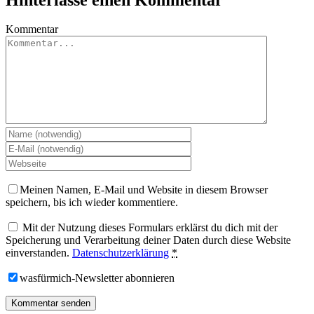
Kommentar
Meinen Namen, E-Mail und Website in diesem Browser
speichern, bis ich wieder kommentiere.
Mit der Nutzung dieses Formulars erklärst du dich mit der
Speicherung und Verarbeitung deiner Daten durch diese Website
einverstanden.
Datenschutzerklärung
*
wasfürmich-Newsletter abonnieren