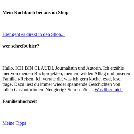
Mein Kochbuch bei uns im Shop
Hier geht es direkt in den Shop...
wer schreibt hier?
Hallo, ICH BIN CLAUDI, Journalistin und Autorin. Ich erzähle
hier von meinen Buchprojekten, meinem wilden Alltag und unseren
Familien-Reisen. Ich verrate dir, was ich gern koche, esse, lese,
trage. Dazu liest du immer wieder spannende Geschichten von
tollen GastautorInnen. Neugierig? Sehr schön…
Was über mich
Familienhochzeit
Meine Tipps