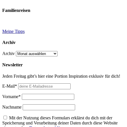
Familienreisen
Meine Tipps
Archiv
Archiv
Newsletter
Jeden Freitag gibt’s hier eine Portion Inspiration exklusiv für dich!
E-Mail*
Vorname*
Nachname
Mit der Nutzung dieses Formulars erklärst du dich mit der
Speicherung und Verarbeitung deiner Daten durch diese Website