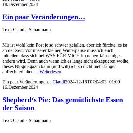
18.Dezember.2024
Ein paar Veränderungen…
Text: Claudia Schaumann
Mir ist wohl kein Post je so schwer gefallen, aber ich fürchte, es ist
an der Zeit. Vor unserer kleinen Winterpause muss ich euch
mitteilen, dass sich bei WAS FÜR MICH im neuen Jahr einiges
ändern wird. Denn auch wenn ich es lange nicht akzeptieren wollte,
dieses Blogmagazin kann (und will) ich so nicht mehr länger
aufrecht erhalten…
Weiterlesen
Ein paar Veränderungen…
Claudi
2024-12-18T07:04:03+01:00
16.Dezember.2024
Shepherd‘s Pie: Das gemütlichste Essen
der Saison
Text: Claudia Schaumann