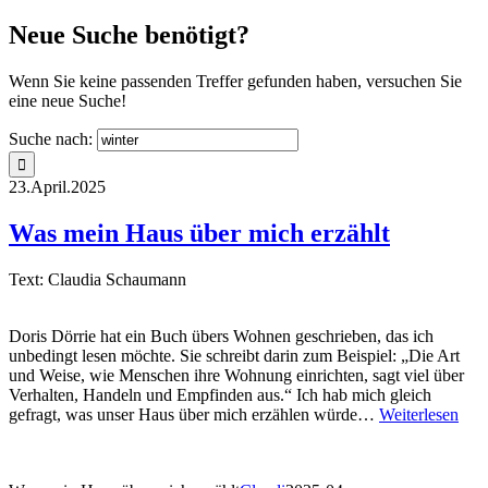
Neue Suche benötigt?
Wenn Sie keine passenden Treffer gefunden haben, versuchen Sie
eine neue Suche!
Suche nach:
23.April.2025
Was mein Haus über mich erzählt
Text: Claudia Schaumann
Doris Dörrie hat ein Buch übers Wohnen geschrieben, das ich
unbedingt lesen möchte. Sie schreibt darin zum Beispiel: „Die Art
und Weise, wie Menschen ihre Wohnung einrichten, sagt viel über
Verhalten, Handeln und Empfinden aus.“ Ich hab mich gleich
gefragt, was unser Haus über mich erzählen würde…
Weiterlesen