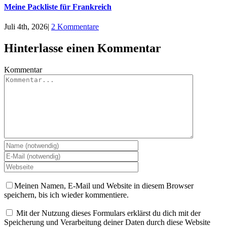
Meine Packliste für Frankreich
Juli 4th, 2026
|
2 Kommentare
Hinterlasse einen Kommentar
Kommentar
Meinen Namen, E-Mail und Website in diesem Browser
speichern, bis ich wieder kommentiere.
Mit der Nutzung dieses Formulars erklärst du dich mit der
Speicherung und Verarbeitung deiner Daten durch diese Website