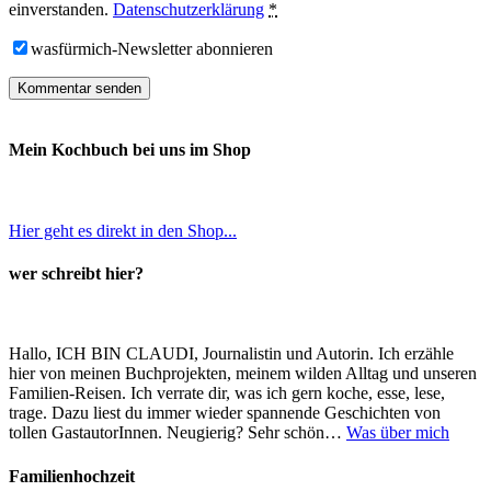
einverstanden.
Datenschutzerklärung
*
wasfürmich-Newsletter abonnieren
Mein Kochbuch bei uns im Shop
Hier geht es direkt in den Shop...
wer schreibt hier?
Hallo, ICH BIN CLAUDI, Journalistin und Autorin. Ich erzähle
hier von meinen Buchprojekten, meinem wilden Alltag und unseren
Familien-Reisen. Ich verrate dir, was ich gern koche, esse, lese,
trage. Dazu liest du immer wieder spannende Geschichten von
tollen GastautorInnen. Neugierig? Sehr schön…
Was über mich
Familienhochzeit