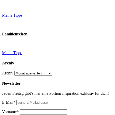
Meine Tipps
Familienreisen
Meine Tipps
Archiv
Archiv
Newsletter
Jeden Freitag gibt’s hier eine Portion Inspiration exklusiv für dich!
E-Mail*
Vorname*