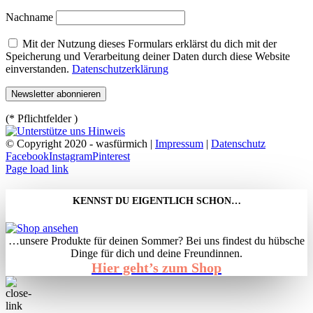
Nachname
Mit der Nutzung dieses Formulars erklärst du dich mit der
Speicherung und Verarbeitung deiner Daten durch diese Website
einverstanden.
Datenschutzerklärung
(* Pflichtfelder )
© Copyright 2020 - wasfürmich |
Impressum
|
Datenschutz
Facebook
Instagram
Pinterest
Page load link
KENNST DU EIGENTLICH SCHON…
…unsere Produkte für deinen Sommer? Bei uns findest du hübsche
Dinge für dich und deine Freundinnen.
Hier geht’s zum Shop