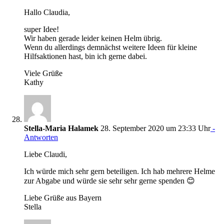
Hallo Claudia,
super Idee!
Wir haben gerade leider keinen Helm übrig.
Wenn du allerdings demnächst weitere Ideen für kleine
Hilfsaktionen hast, bin ich gerne dabei.
Viele Grüße
Kathy
Stella-Maria Halamek
28. September 2020 um 23:33 Uhr
-
Antworten
Liebe Claudi,
Ich würde mich sehr gern beteiligen. Ich hab mehrere Helme
zur Abgabe und würde sie sehr sehr gerne spenden 😊
Liebe Grüße aus Bayern
Stella