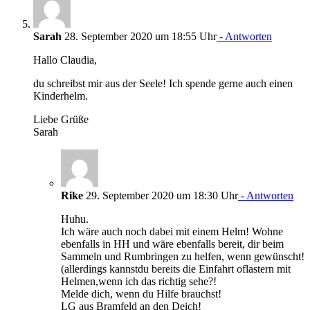
Sarah
28. September 2020 um 18:55 Uhr
- Antworten
Hallo Claudia,
du schreibst mir aus der Seele! Ich spende gerne auch einen
Kinderhelm.
Liebe Grüße
Sarah
Rike
29. September 2020 um 18:30 Uhr
- Antworten
Huhu.
Ich wäre auch noch dabei mit einem Helm! Wohne
ebenfalls in HH und wäre ebenfalls bereit, dir beim
Sammeln und Rumbringen zu helfen, wenn gewünscht!
(allerdings kannstdu bereits die Einfahrt oflastern mit
Helmen,wenn ich das richtig sehe?!
Melde dich, wenn du Hilfe brauchst!
LG aus Bramfeld an den Deich!