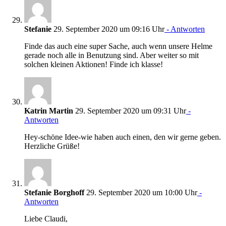
Stefanie
29. September 2020 um 09:16 Uhr
- Antworten
Finde das auch eine super Sache, auch wenn unsere Helme
gerade noch alle in Benutzung sind. Aber weiter so mit
solchen kleinen Aktionen! Finde ich klasse!
Katrin Martin
29. September 2020 um 09:31 Uhr
-
Antworten
Hey-schöne Idee-wie haben auch einen, den wir gerne geben.
Herzliche Grüße!
Stefanie Borghoff
29. September 2020 um 10:00 Uhr
-
Antworten
Liebe Claudi,