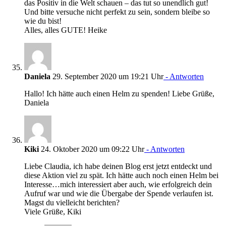
das Positiv in die Welt schauen – das tut so unendlich gut!
Und bitte versuche nicht perfekt zu sein, sondern bleibe so
wie du bist!
Alles, alles GUTE! Heike
Daniela
29. September 2020 um 19:21 Uhr
- Antworten
Hallo! Ich hätte auch einen Helm zu spenden! Liebe Grüße,
Daniela
Kiki
24. Oktober 2020 um 09:22 Uhr
- Antworten
Liebe Claudia, ich habe deinen Blog erst jetzt entdeckt und
diese Aktion viel zu spät. Ich hätte auch noch einen Helm bei
Interesse…mich interessiert aber auch, wie erfolgreich dein
Aufruf war und wie die Übergabe der Spende verlaufen ist.
Magst du vielleicht berichten?
Viele Grüße, Kiki