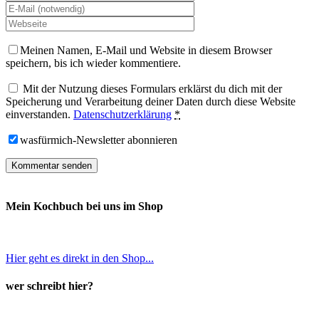
Meinen Namen, E-Mail und Website in diesem Browser
speichern, bis ich wieder kommentiere.
Mit der Nutzung dieses Formulars erklärst du dich mit der
Speicherung und Verarbeitung deiner Daten durch diese Website
einverstanden.
Datenschutzerklärung
*
wasfürmich-Newsletter abonnieren
Mein Kochbuch bei uns im Shop
Hier geht es direkt in den Shop...
wer schreibt hier?