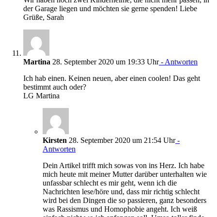
der Garage liegen und möchten sie gerne spenden! Liebe
Grüße, Sarah
Martina
28. September 2020 um 19:33 Uhr
- Antworten
Ich hab einen. Keinen neuen, aber einen coolen! Das geht
bestimmt auch oder?
LG Martina
Kirsten
28. September 2020 um 21:54 Uhr
-
Antworten
Dein Artikel trifft mich sowas von ins Herz. Ich habe
mich heute mit meiner Mutter darüber unterhalten wie
unfassbar schlecht es mir geht, wenn ich die
Nachrichten lese/höre und, dass mir richtig schlecht
wird bei den Dingen die so passieren, ganz besonders
was Rassismus und Homophobie angeht. Ich weiß