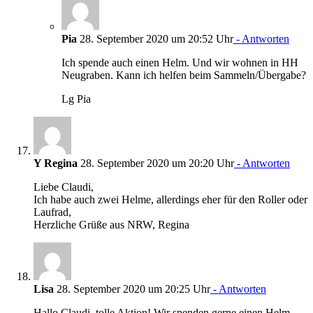
Pia
28. September 2020 um 20:52 Uhr
- Antworten
Ich spende auch einen Helm. Und wir wohnen in HH
Neugraben. Kann ich helfen beim Sammeln/Übergabe?
Lg Pia
Y Regina
28. September 2020 um 20:20 Uhr
- Antworten
Liebe Claudi,
Ich habe auch zwei Helme, allerdings eher für den Roller oder
Laufrad,
Herzliche Grüße aus NRW, Regina
Lisa
28. September 2020 um 20:25 Uhr
- Antworten
Hallo Claudi, tolle Aktion! Wir spenden gerne einen Helm.