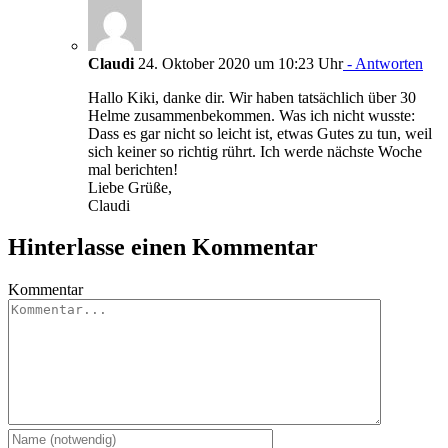
Claudi
24. Oktober 2020 um 10:23 Uhr
- Antworten
Hallo Kiki, danke dir. Wir haben tatsächlich über 30
Helme zusammenbekommen. Was ich nicht wusste:
Dass es gar nicht so leicht ist, etwas Gutes zu tun, weil
sich keiner so richtig rührt. Ich werde nächste Woche
mal berichten!
Liebe Grüße,
Claudi
Hinterlasse einen Kommentar
Kommentar