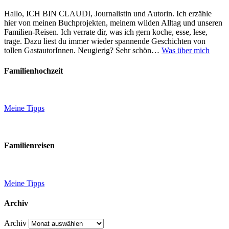
Hallo, ICH BIN CLAUDI, Journalistin und Autorin. Ich erzähle
hier von meinen Buchprojekten, meinem wilden Alltag und unseren
Familien-Reisen. Ich verrate dir, was ich gern koche, esse, lese,
trage. Dazu liest du immer wieder spannende Geschichten von
tollen GastautorInnen. Neugierig? Sehr schön…
Was über mich
Familienhochzeit
Meine Tipps
Familienreisen
Meine Tipps
Archiv
Archiv