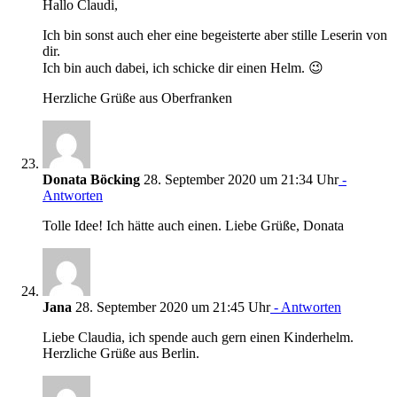
Hallo Claudi,
Ich bin sonst auch eher eine begeisterte aber stille Leserin von
dir.
Ich bin auch dabei, ich schicke dir einen Helm. 😉
Herzliche Grüße aus Oberfranken
Donata Böcking
28. September 2020 um 21:34 Uhr
-
Antworten
Tolle Idee! Ich hätte auch einen. Liebe Grüße, Donata
Jana
28. September 2020 um 21:45 Uhr
- Antworten
Liebe Claudia, ich spende auch gern einen Kinderhelm.
Herzliche Grüße aus Berlin.