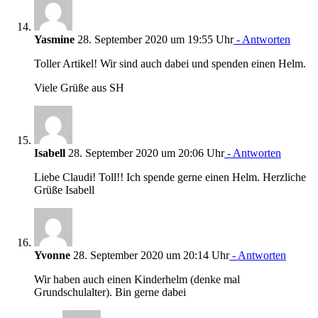
Yasmine
28. September 2020 um 19:55 Uhr
- Antworten
Toller Artikel! Wir sind auch dabei und spenden einen Helm.
Viele Grüße aus SH
Isabell
28. September 2020 um 20:06 Uhr
- Antworten
Liebe Claudi! Toll!! Ich spende gerne einen Helm. Herzliche
Grüße Isabell
Yvonne
28. September 2020 um 20:14 Uhr
- Antworten
Wir haben auch einen Kinderhelm (denke mal
Grundschulalter). Bin gerne dabei