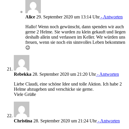
Alice
29. September 2020 um 13:14 Uhr
- Antworten
Hallo! Wenn noch gewünscht, dann spenden wir auch
gerne 2 Helme. Sie wurden zu klein gekauft und liegen
deshalb allein und verlassen im Keller. Wir würden uns
freuen, wenn sie noch ein sinnvolles Leben bekommen
😉
Rebekka
28. September 2020 um 21:20 Uhr
- Antworten
Liebe Claudi, eine schöne Idee und tolle Aktion. Ich habe 2
Helme abzugeben und verschicke sie gerne.
Viele Grüße
Christina
28. September 2020 um 21:24 Uhr
- Antworten