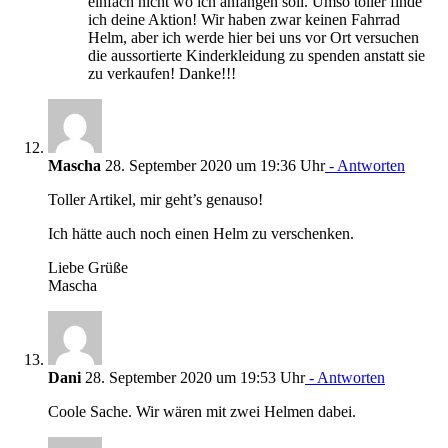
einfach nicht wo ich anfangen soll. Umso toller finde
ich deine Aktion! Wir haben zwar keinen Fahrrad
Helm, aber ich werde hier bei uns vor Ort versuchen
die aussortierte Kinderkleidung zu spenden anstatt sie
zu verkaufen! Danke!!!
Mascha
28. September 2020 um 19:36 Uhr
- Antworten
Toller Artikel, mir geht’s genauso!
Ich hätte auch noch einen Helm zu verschenken.
Liebe Grüße
Mascha
Dani
28. September 2020 um 19:53 Uhr
- Antworten
Coole Sache. Wir wären mit zwei Helmen dabei.