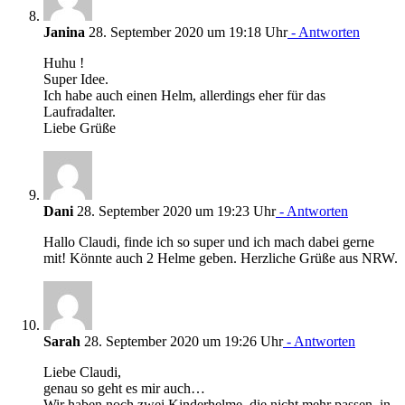
Janina
28. September 2020 um 19:18 Uhr
- Antworten
Huhu !
Super Idee.
Ich habe auch einen Helm, allerdings eher für das
Laufradalter.
Liebe Grüße
Dani
28. September 2020 um 19:23 Uhr
- Antworten
Hallo Claudi, finde ich so super und ich mach dabei gerne
mit! Könnte auch 2 Helme geben. Herzliche Grüße aus NRW.
Sarah
28. September 2020 um 19:26 Uhr
- Antworten
Liebe Claudi,
genau so geht es mir auch…
Wir haben noch zwei Kinderhelme, die nicht mehr passen, in