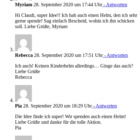
Myriam
28. September 2020 um 17:44 Uhr
- Antworten
Hi Claudi, super Idee!! Ich hab auch einen Helm, den ich sehr
gerne spende! Sag einfach Bescheid, wohin ich ihn schicken
soll. Liebe Grüße, Myriam
Rebecca
28. September 2020 um 17:51 Uhr
- Antworten
Ich auch! Keinen Kinderhelm allerdings… Ginge das auch?
Liebe Grüße
Rebecca
Pia
28. September 2020 um 18:29 Uhr
- Antworten
Die Idee finde ich super! Wir spenden auch einen Helm!
Liebe Grüße und danke für die tolle Aktion.
Pia