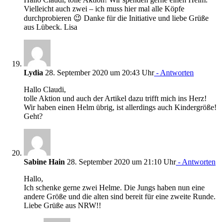
Vielleicht auch zwei – ich muss hier mal alle Köpfe
durchprobieren 😉 Danke für die Initiative und liebe Grüße
aus Lübeck. Lisa
Lydia
28. September 2020 um 20:43 Uhr
- Antworten
Hallo Claudi,
tolle Aktion und auch der Artikel dazu trifft mich ins Herz!
Wir haben einen Helm übrig, ist allerdings auch Kindergröße!
Geht?
Sabine Hain
28. September 2020 um 21:10 Uhr
- Antworten
Hallo,
Ich schenke gerne zwei Helme. Die Jungs haben nun eine
andere Größe und die alten sind bereit für eine zweite Runde.
Liebe Grüße aus NRW!!