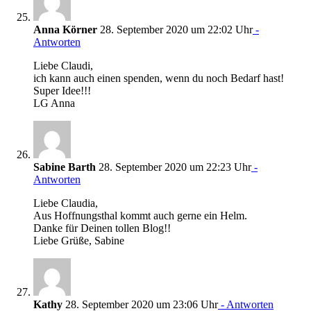
Anna Körner
28. September 2020 um 22:02 Uhr
-
Antworten
Liebe Claudi,
ich kann auch einen spenden, wenn du noch Bedarf hast!
Super Idee!!!
LG Anna
Sabine Barth
28. September 2020 um 22:23 Uhr
-
Antworten
Liebe Claudia,
Aus Hoffnungsthal kommt auch gerne ein Helm.
Danke für Deinen tollen Blog!!
Liebe Grüße, Sabine
Kathy
28. September 2020 um 23:06 Uhr
- Antworten