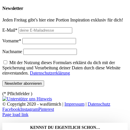
Newsletter
Jeden Freitag gibt’s hier eine Portion Inspiration exklusiv für dich!
E-Mail*
Vorname*
Nachname
Mit der Nutzung dieses Formulars erklärst du dich mit der
Speicherung und Verarbeitung deiner Daten durch diese Website
einverstanden.
Datenschutzerklärung
(* Pflichtfelder )
© Copyright 2020 - wasfürmich |
Impressum
|
Datenschutz
Facebook
Instagram
Pinterest
Page load link
KENNST DU EIGENTLICH SCHON…