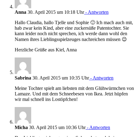
Anna
30. April 2015 um 10:18 Uhr
- Antworten
Hallo Claudia, hallo Tjelle und Sophie 🙂 Ich mach auch mit,
hab zwar kein Kind, aber eine zuckersüße Patentochter. Sie
kann leider noch nicht sprechen, ich werde dann wohl den
Namen ihres Lieblingsspielzeuges nachreichen müssen 😉
Herzliche Grüße aus Kiel, Anna
Sabrina
30. April 2015 um 10:35 Uhr
- Antworten
Meine Tochter spielt am liebsten mit dem Glühwürmchen von
Lamaze. Und mit dem Schneebesen von Ikea. Jetzt hüpfen
wir mal schnell ins Lostöpfchen!
Micha
30. April 2015 um 10:36 Uhr
- Antworten