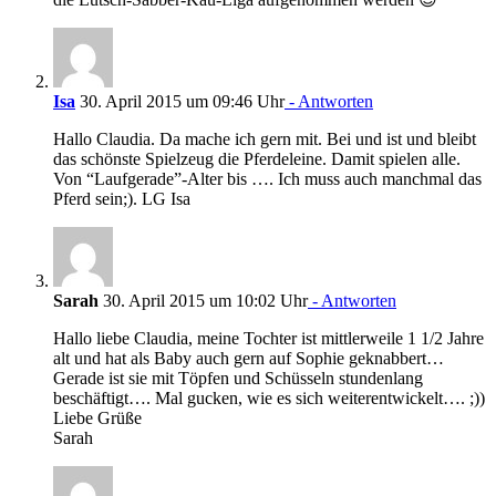
Isa
30. April 2015 um 09:46 Uhr
- Antworten
Hallo Claudia. Da mache ich gern mit. Bei und ist und bleibt
das schönste Spielzeug die Pferdeleine. Damit spielen alle.
Von “Laufgerade”-Alter bis …. Ich muss auch manchmal das
Pferd sein;). LG Isa
Sarah
30. April 2015 um 10:02 Uhr
- Antworten
Hallo liebe Claudia, meine Tochter ist mittlerweile 1 1/2 Jahre
alt und hat als Baby auch gern auf Sophie geknabbert…
Gerade ist sie mit Töpfen und Schüsseln stundenlang
beschäftigt…. Mal gucken, wie es sich weiterentwickelt…. ;))
Liebe Grüße
Sarah