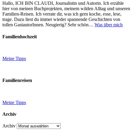
Hallo, ICH BIN CLAUDI, Journalistin und Autorin. Ich erzähle
hier von meinen Buchprojekten, meinem wilden Alltag und unseren
Familien-Reisen. Ich verrate dir, was ich gern koche, esse, lese,
trage. Dazu liest du immer wieder spannende Geschichten von
tollen GastautorInnen. Neugierig? Sehr schön…
Was über mich
Familienhochzeit
Meine Tipps
Familienreisen
Meine Tipps
Archiv
Archiv