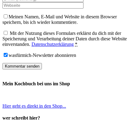
Meinen Namen, E-Mail und Website in diesem Browser
speichern, bis ich wieder kommentiere.
Mit der Nutzung dieses Formulars erklärst du dich mit der
Speicherung und Verarbeitung deiner Daten durch diese Website
einverstanden.
Datenschutzerklärung
*
wasfürmich-Newsletter abonnieren
Mein Kochbuch bei uns im Shop
Hier geht es direkt in den Shop...
wer schreibt hier?