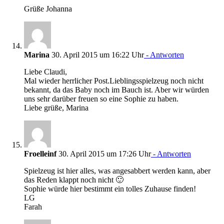
Grüße Johanna
Marina
30. April 2015 um 16:22 Uhr
- Antworten
Liebe Claudi,
Mal wieder herrlicher Post.Lieblingsspielzeug noch nicht
bekannt, da das Baby noch im Bauch ist. Aber wir würden
uns sehr darüber freuen so eine Sophie zu haben.
Liebe grüße, Marina
Froelleinf
30. April 2015 um 17:26 Uhr
- Antworten
Spielzeug ist hier alles, was angesabbert werden kann, aber
das Reden klappt noch nicht 🙂
Sophie würde hier bestimmt ein tolles Zuhause finden!
LG
Farah