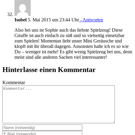
Isobel
5. Mai 2015 um 23:44 Uhr
- Antworten
Also bei uns ist Sophie auch das liebste Spielzeug! Diese
Giraffe ist auch einfach zu süß und so vielseitig einsetzbar
zum Spielen! Momentan liebt unser Mini Geräusche und
klopft mit ihr überall dagegen. Ansonsten halte ich es so wie
Du – weniger ist mehr! Es gibt wenig Spielzeug bei uns, denn
meist sind alle anderen Sachen viel interessanter!
Hinterlasse einen Kommentar
Kommentar