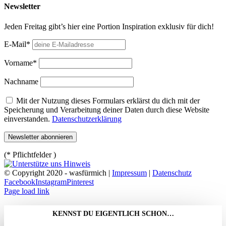
Newsletter
Jeden Freitag gibt’s hier eine Portion Inspiration exklusiv für dich!
E-Mail*
Vorname*
Nachname
Mit der Nutzung dieses Formulars erklärst du dich mit der
Speicherung und Verarbeitung deiner Daten durch diese Website
einverstanden.
Datenschutzerklärung
(* Pflichtfelder )
© Copyright 2020 - wasfürmich |
Impressum
|
Datenschutz
Facebook
Instagram
Pinterest
Page load link
KENNST DU EIGENTLICH SCHON…