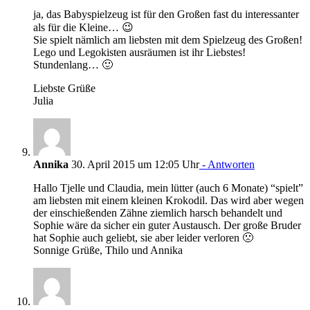
ja, das Babyspielzeug ist für den Großen fast du interessanter
als für die Kleine… 😉
Sie spielt nämlich am liebsten mit dem Spielzeug des Großen!
Lego und Legokisten ausräumen ist ihr Liebstes!
Stundenlang… 🙂
Liebste Grüße
Julia
Annika
30. April 2015 um 12:05 Uhr
- Antworten
Hallo Tjelle und Claudia, mein lütter (auch 6 Monate) “spielt”
am liebsten mit einem kleinen Krokodil. Das wird aber wegen
der einschießenden Zähne ziemlich harsch behandelt und
Sophie wäre da sicher ein guter Austausch. Der große Bruder
hat Sophie auch geliebt, sie aber leider verloren 🙁
Sonnige Grüße, Thilo und Annika