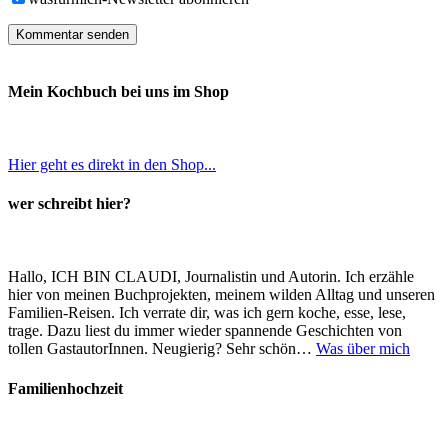
Mein Kochbuch bei uns im Shop
Hier geht es direkt in den Shop...
wer schreibt hier?
Hallo, ICH BIN CLAUDI, Journalistin und Autorin. Ich erzähle
hier von meinen Buchprojekten, meinem wilden Alltag und unseren
Familien-Reisen. Ich verrate dir, was ich gern koche, esse, lese,
trage. Dazu liest du immer wieder spannende Geschichten von
tollen GastautorInnen. Neugierig? Sehr schön…
Was über mich
Familienhochzeit