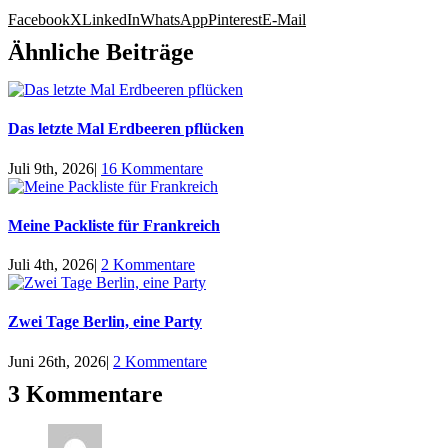
Facebook
X
LinkedIn
WhatsApp
Pinterest
E-Mail
Ähnliche Beiträge
Das letzte Mal Erdbeeren pflücken
Juli 9th, 2026
|
16 Kommentare
Meine Packliste für Frankreich
Juli 4th, 2026
|
2 Kommentare
Zwei Tage Berlin, eine Party
Juni 26th, 2026
|
2 Kommentare
3 Kommentare