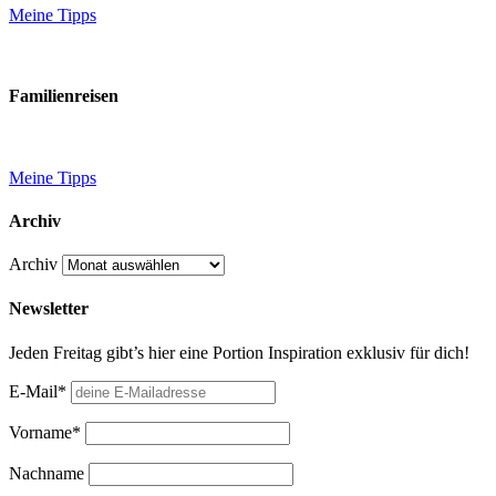
Meine Tipps
Familienreisen
Meine Tipps
Archiv
Archiv
Newsletter
Jeden Freitag gibt’s hier eine Portion Inspiration exklusiv für dich!
E-Mail*
Vorname*
Nachname