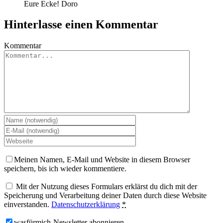
Eure Ecke! Doro
Hinterlasse einen Kommentar
Kommentar
Meinen Namen, E-Mail und Website in diesem Browser
speichern, bis ich wieder kommentiere.
Mit der Nutzung dieses Formulars erklärst du dich mit der
Speicherung und Verarbeitung deiner Daten durch diese Website
einverstanden.
Datenschutzerklärung
*
wasfürmich-Newsletter abonnieren